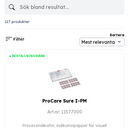
127 produkter
Sortera
Filter
BESTÄLLNINGSVARA
ProCare Sure I-PM
Art.nr: 11577000
Processindikator, indikatorpapper för visuell