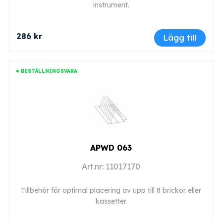
instrument.
286 kr
Lägg till
BESTÄLLNINGSVARA
APWD 063
Art.nr: 11017170
Tillbehör för optimal placering av upp till 8 brickor eller
kassetter.