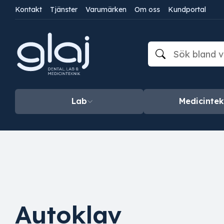
Kontakt
Tjänster
Varumärken
Om oss
Kundportal
Lab
Medicintek
Autoklav