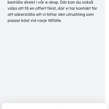
beställa direkt i vår e-shop. Där kan du också
välja att få en offert först, där vi tar kontakt för
att säkerställa att vi hittar den utrustning som
passar bäst vid varje tillfälle.