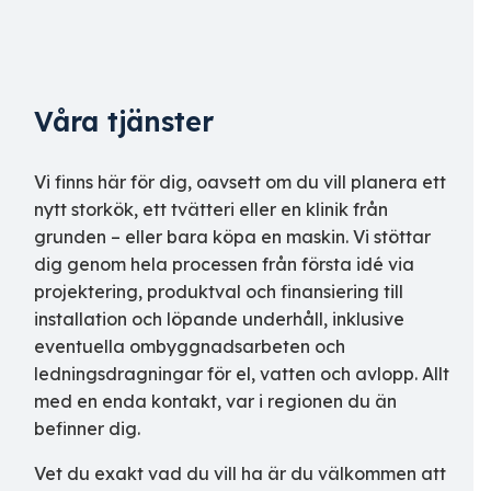
Våra tjänster
Vi finns här för dig, oavsett om du vill planera ett
nytt storkök, ett tvätteri eller en klinik från
grunden – eller bara köpa en maskin. Vi stöttar
dig genom hela processen från första idé via
projektering, produktval och finansiering till
installation och löpande underhåll, inklusive
eventuella ombyggnadsarbeten och
ledningsdragningar för el, vatten och avlopp. Allt
med en enda kontakt, var i regionen du än
befinner dig.
Vet du exakt vad du vill ha är du välkommen att