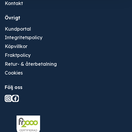
Kontakt
Övrigt
Kundportal
Integritetspolicy
Köpvillkor
Fraktpolicy
Retur- & återbetalning
Cookies
Följ oss
Instagram
Facebook