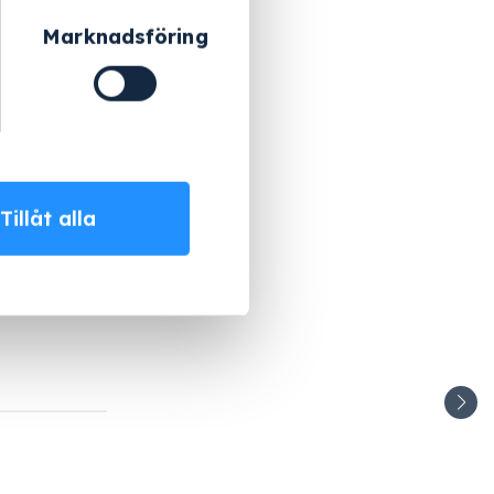
Marknadsföring
Tillåt alla