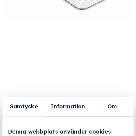
Samtycke
Information
Om
Denna webbplats använder cookies