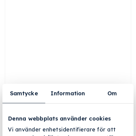
Samtycke
Information
Om
Denna webbplats använder cookies
Vi använder enhetsidentifierare för att