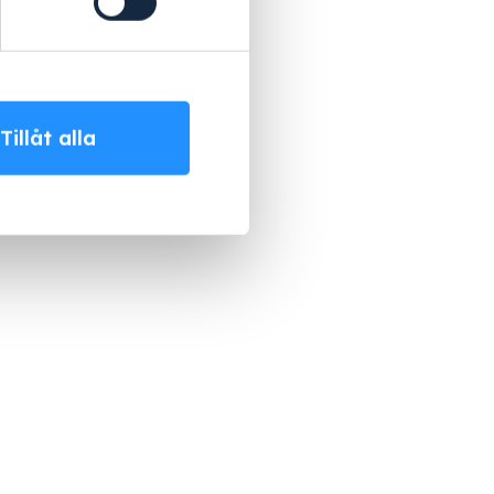
Tillåt alla