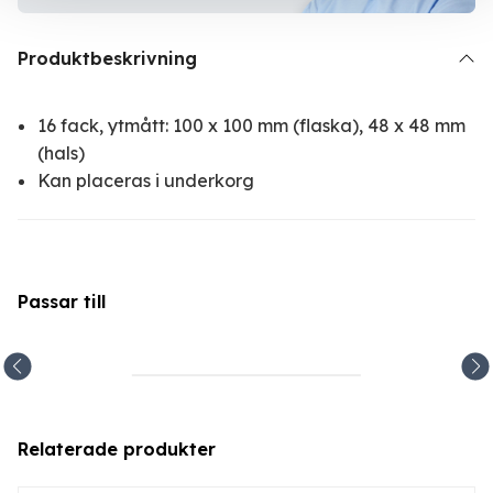
Produktbeskrivning
16 fack, ytmått: 100 x 100 mm (flaska), 48 x 48 mm
(hals)
Kan placeras i underkorg
Passar till
Relaterade produkter