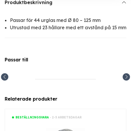
Produktbeskrivning
Passar för 44 urglas med Ø 80 – 125 mm
Utrustad med 23 hållare med ett avstånd på 15 mm
Passar till
Relaterade produkter
- 2-5 ARBETSDAGAR
BESTÄLLNINGSVARA