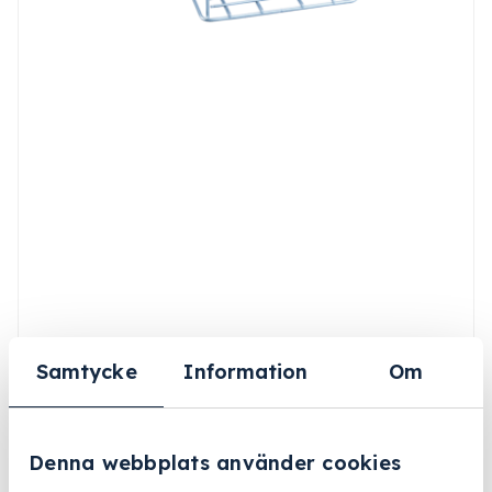
Samtycke
Information
Om
Denna webbplats använder cookies