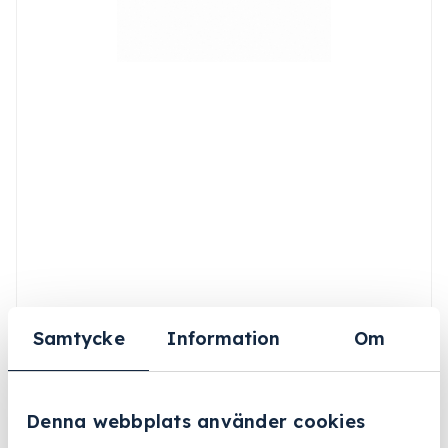
Samtycke
Information
Om
Denna webbplats använder cookies