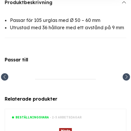
Produktbeskrivning
Passar för 105 urglas med Ø 50 – 60 mm
Utrustad med 36 hållare med ett avstånd på 9 mm
Passar till
Relaterade produkter
- 2-5 ARBETSDAGAR
BESTÄLLNINGSVARA