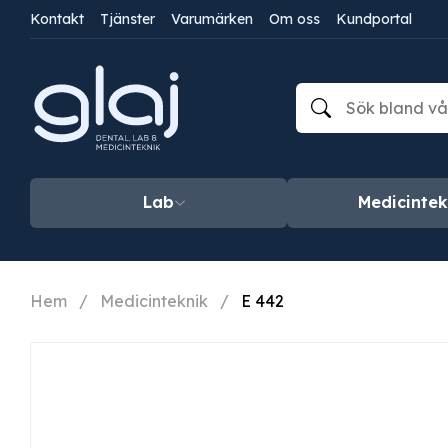
Kontakt
Tjänster
Varumärken
Om oss
Kundportal
Lab
Medicintek
Hem
/
Medicinteknik
/
E 442