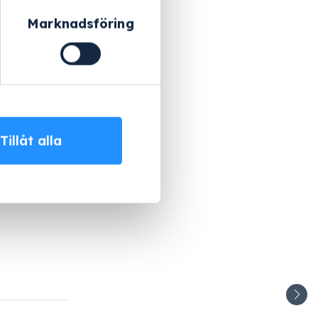
Marknadsföring
Tillåt alla