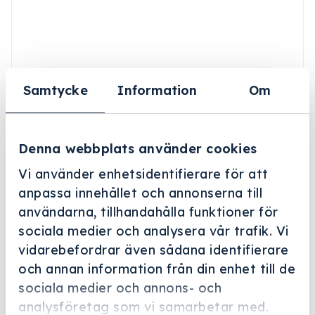
Samtycke
Information
Om
Denna webbplats använder cookies
Vi använder enhetsidentifierare för att
anpassa innehållet och annonserna till
användarna, tillhandahålla funktioner för
sociala medier och analysera vår trafik. Vi
vidarebefordrar även sådana identifierare
och annan information från din enhet till de
Helskärm
sociala medier och annons- och
analysföretag som vi samarbetar med.