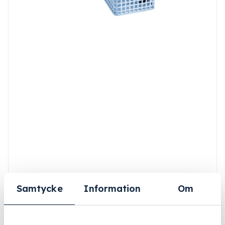
Samtycke
Information
Om