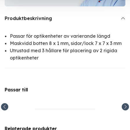
Produktbeskrivning
Passar för optikenheter av varierande längd
Maskvidd botten 8 x 1 mm, sidor/lock 7 x 7 x 3 mm
Utrustad med 3 hållare för placering av 2 rigida
optikenheter
Passar till
Relaterade produkter