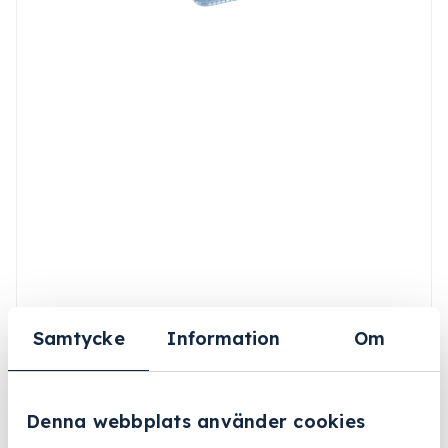
Samtycke
Information
Om
Denna webbplats använder cookies