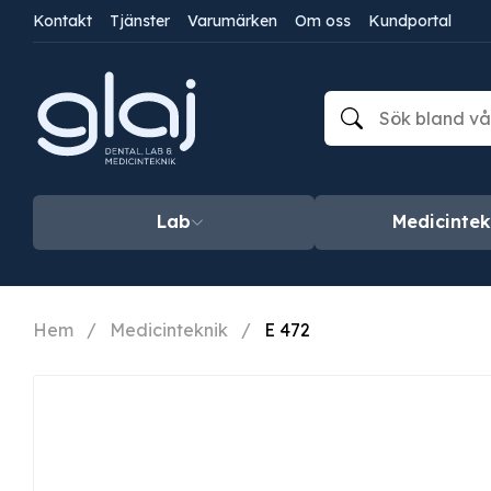
Kontakt
Tjänster
Varumärken
Om oss
Kundportal
Lab
Medicintek
Hem
/
Medicinteknik
/
E 472