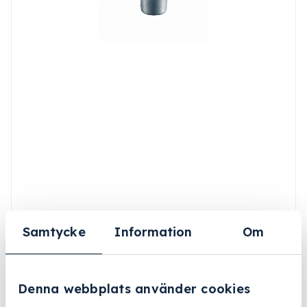
Samtycke
Information
Om
Denna webbplats använder cookies