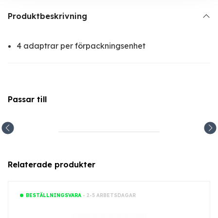
Produktbeskrivning
4 adaptrar per förpackningsenhet
Passar till
Relaterade produkter
- 2-5 ARBETSDAGAR
BESTÄLLNINGSVARA