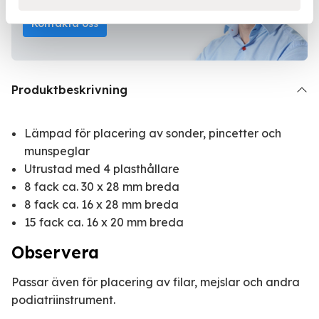
Kontakta oss
Produktbeskrivning
Lämpad för placering av sonder, pincetter och
munspeglar
Utrustad med 4 plasthållare
8 fack ca. 30 x 28 mm breda
8 fack ca. 16 x 28 mm breda
15 fack ca. 16 x 20 mm breda
Observera
Passar även för placering av filar, mejslar och andra
podiatriinstrument.