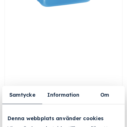
Samtycke
Information
Om
Denna webbplats använder cookies