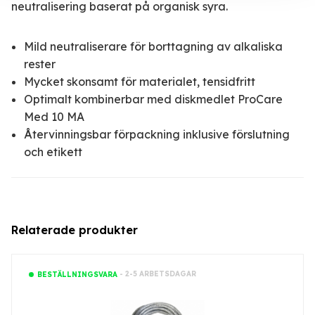
neutralisering baserat på organisk syra.
Mild neutraliserare för borttagning av alkaliska
rester
Mycket skonsamt för materialet, tensidfritt
Optimalt kombinerbar med diskmedlet ProCare
Med 10 MA
Återvinningsbar förpackning inklusive förslutning
och etikett
Relaterade produkter
- 2-5 ARBETSDAGAR
BESTÄLLNINGSVARA