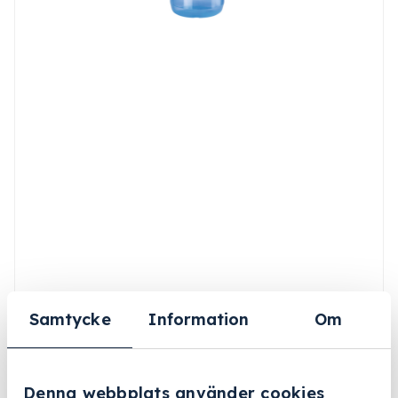
Samtycke
Information
Om
Denna webbplats använder cookies