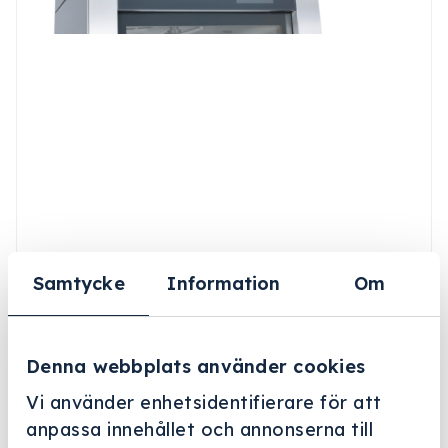
Samtycke
Information
Om
Denna webbplats använder cookies
Vi använder enhetsidentifierare för att
anpassa innehållet och annonserna till