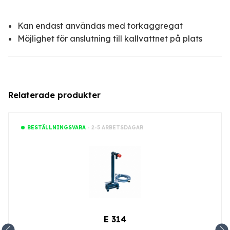
Kan endast användas med torkaggregat
Möjlighet för anslutning till kallvattnet på plats
Relaterade produkter
- 2-5 ARBETSDAGAR
BESTÄLLNINGSVARA
E 314