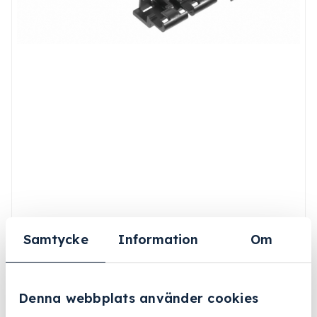
Samtycke
Information
Om
Denna webbplats använder cookies