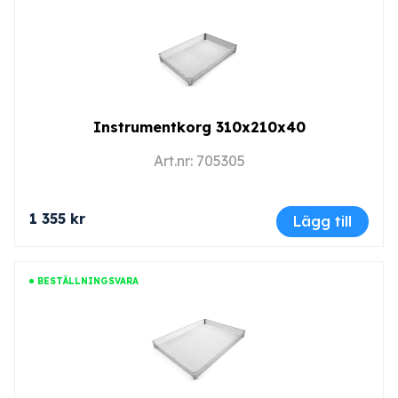
Instrumentkorg 310x210x40
Art.nr: 705305
1 355 kr
Lägg till
BESTÄLLNINGSVARA