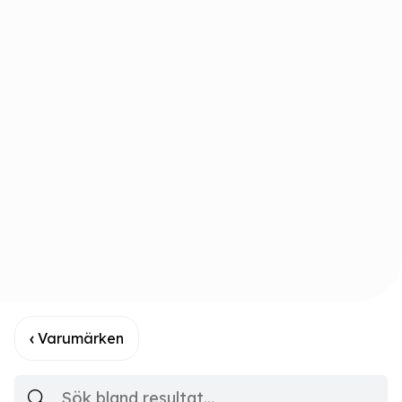
Varumärken