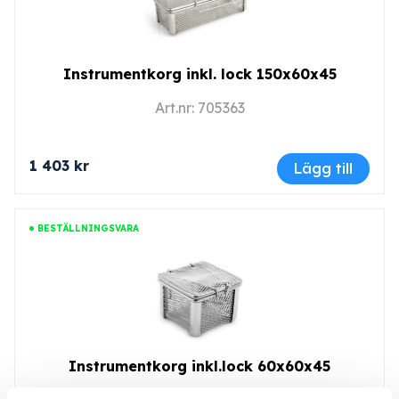
Instrumentkorg inkl. lock 150x60x45
Art.nr: 705363
1 403 kr
Lägg till
BESTÄLLNINGSVARA
Instrumentkorg inkl.lock 60x60x45