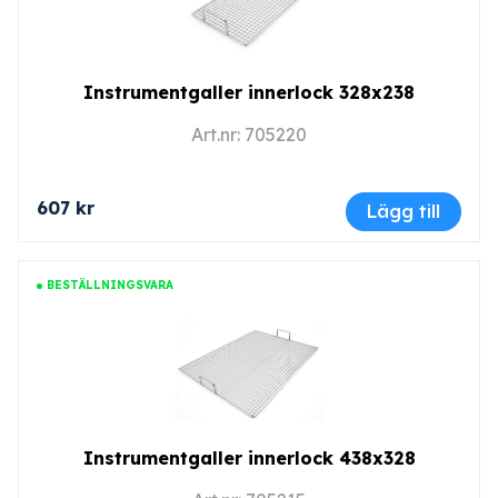
Instrumentgaller innerlock 328x238
Art.nr: 705220
607 kr
Lägg till
BESTÄLLNINGSVARA
Instrumentgaller innerlock 438x328