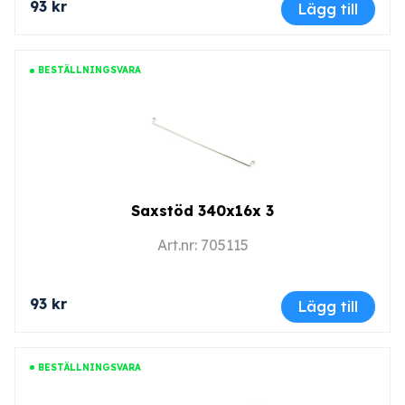
93 kr
Lägg till
BESTÄLLNINGSVARA
Saxstöd 340x16x 3
Art.nr: 705115
93 kr
Lägg till
BESTÄLLNINGSVARA