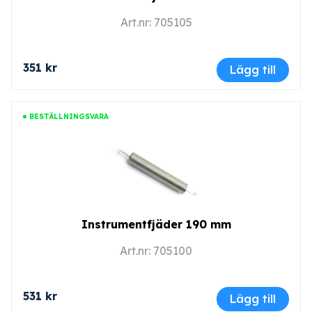
Art.nr: 705105
351 kr
Lägg till
BESTÄLLNINGSVARA
Instrumentfjäder 190 mm
Art.nr: 705100
531 kr
Lägg till