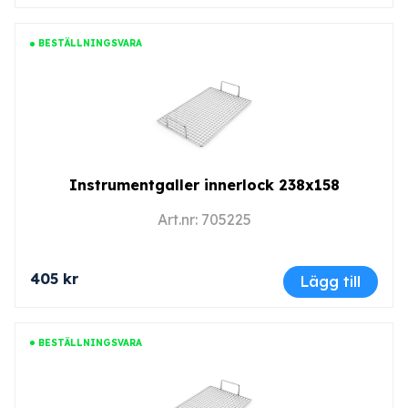
BESTÄLLNINGSVARA
Instrumentgaller innerlock 238x158
Art.nr: 705225
405 kr
Lägg till
BESTÄLLNINGSVARA