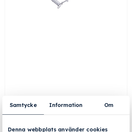
Samtycke
Information
Om
Denna webbplats använder cookies