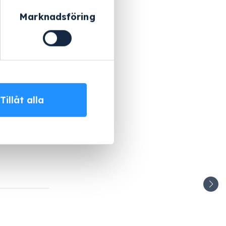
Marknadsföring
Tillåt alla