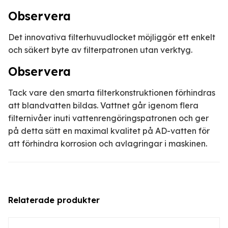
Observera
Det innovativa filterhuvudlocket möjliggör ett enkelt
och säkert byte av filterpatronen utan verktyg.
Observera
Tack vare den smarta filterkonstruktionen förhindras
att blandvatten bildas. Vattnet går igenom flera
filternivåer inuti vattenrengöringspatronen och ger
på detta sätt en maximal kvalitet på AD-vatten för
att förhindra korrosion och avlagringar i maskinen.
Relaterade produkter