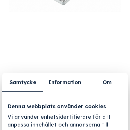
Samtycke
Information
Om
Denna webbplats använder cookies
Vi använder enhetsidentifierare för att
anpassa innehållet och annonserna till