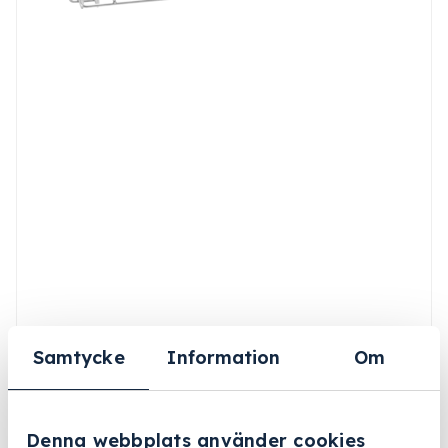
Samtycke
Information
Om
Denna webbplats använder cookies