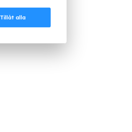
Tillåt alla