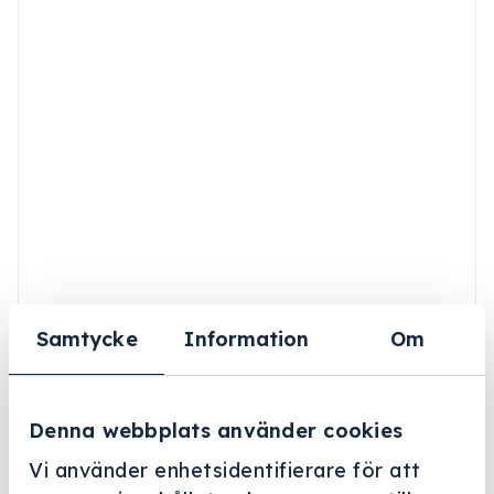
Samtycke
Information
Om
Denna webbplats använder cookies
Vi använder enhetsidentifierare för att