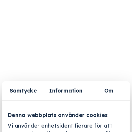
Samtycke
Information
Om
Denna webbplats använder cookies
Vi använder enhetsidentifierare för att