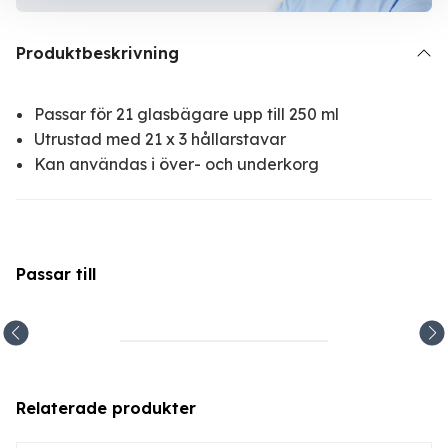
Produktbeskrivning
Passar för 21 glasbägare upp till 250 ml
Utrustad med 21 x 3 hållarstavar
Kan användas i över- och underkorg
Passar till
Relaterade produkter