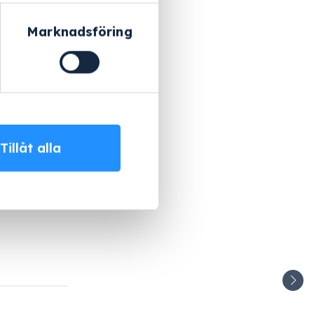
Marknadsföring
Tillåt alla