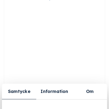
Samtycke
Information
Om