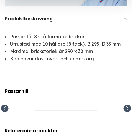
Produktbeskrivning
Passar för 8 skålformade brickor
Utrustad med 10 hållare (8 fack), B 295, D 33 mm
Maximal brickstorlek är 290 x 30 mm
Kan användas i över- och underkorg
Passar till
Relaterade produkter