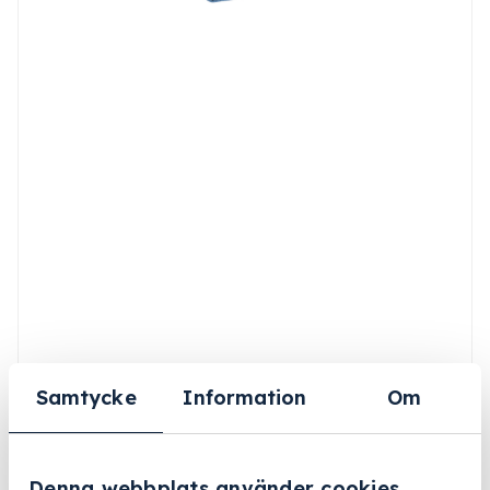
Samtycke
Information
Om
Denna webbplats använder cookies