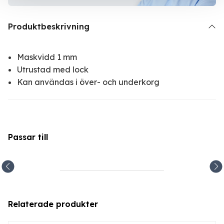
Produktbeskrivning
Maskvidd 1 mm
Utrustad med lock
Kan användas i över- och underkorg
Passar till
Relaterade produkter