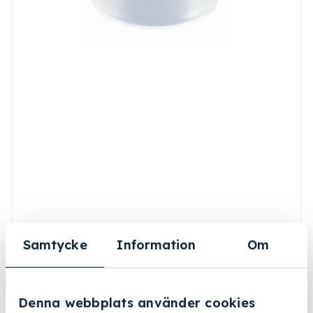
Samtycke
Information
Om
Denna webbplats använder cookies