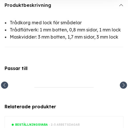
Produktbeskrivning
Trådkorg med lock för smådelar
Trådflätverk: 1 mm botten, 0,8 mm sidor, 1 mm lock
Maskvidder: 3 mm botten, 1,7 mm sidor, 3 mm lock
Passar till
Relaterade produkter
- 2-5 ARBETSDAGAR
BESTÄLLNINGSVARA