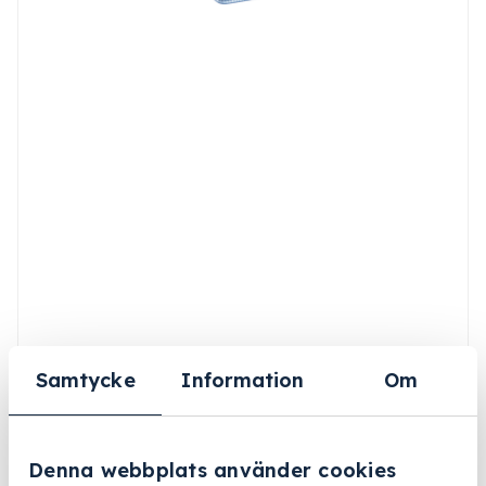
Samtycke
Information
Om
Denna webbplats använder cookies