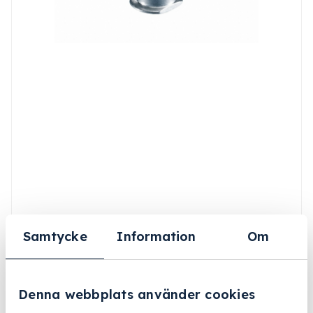
Samtycke
Information
Om
Denna webbplats använder cookies