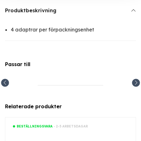
Produktbeskrivning
4 adaptrar per förpackningsenhet
Passar till
Relaterade produkter
- 2-5 ARBETSDAGAR
BESTÄLLNINGSVARA