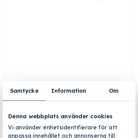
Samtycke
Information
Om
Denna webbplats använder cookies
Vi använder enhetsidentifierare för att
anpassa innehållet och annonserna till