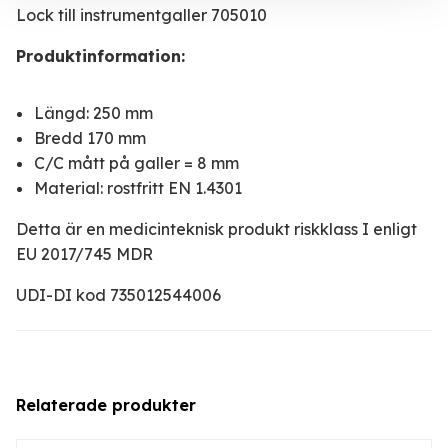
Lock till instrumentgaller 705010
Produktinformation:
Längd: 250 mm
Bredd 170 mm
C/C mått på galler = 8 mm
Material: rostfritt EN 1.4301
Detta är en medicinteknisk produkt riskklass I enligt
EU 2017/745 MDR
UDI-DI kod 735012544006
Relaterade produkter