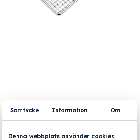
Samtycke
Information
Om
Denna webbplats använder cookies