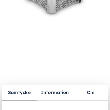
Samtycke
Information
Om