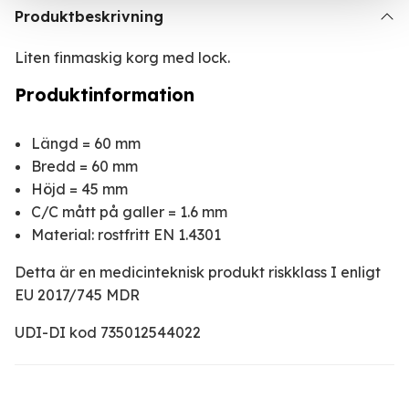
Produktbeskrivning
Liten finmaskig korg med lock.
Produktinformation
Längd = 60 mm
Bredd = 60 mm
Höjd = 45 mm
C/C mått på galler = 1.6 mm
Material: rostfritt EN 1.4301
Detta är en medicinteknisk produkt riskklass I enligt
EU 2017/745 MDR
UDI-DI kod 735012544022