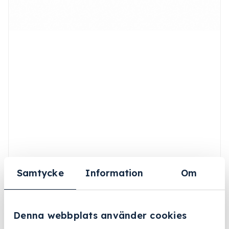
Samtycke
Information
Om
Denna webbplats använder cookies