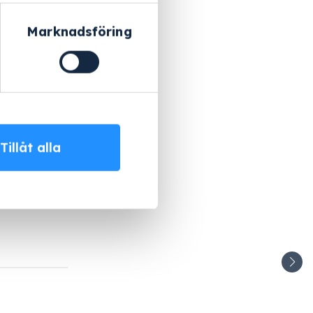
Marknadsföring
Tillåt alla