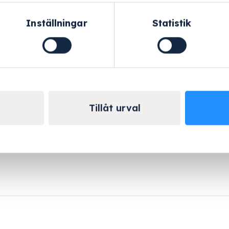
Inställningar
Statistik
Helskärm
Tillåt urval