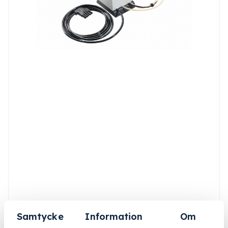
Samtycke
Information
Om