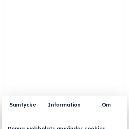
Samtycke
Information
Om
Denna webbplats använder cookies