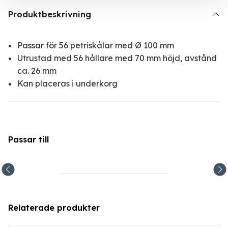
Produktbeskrivning
Passar för 56 petriskålar med Ø 100 mm
Utrustad med 56 hållare med 70 mm höjd, avstånd
ca. 26 mm
Kan placeras i underkorg
Passar till
Relaterade produkter