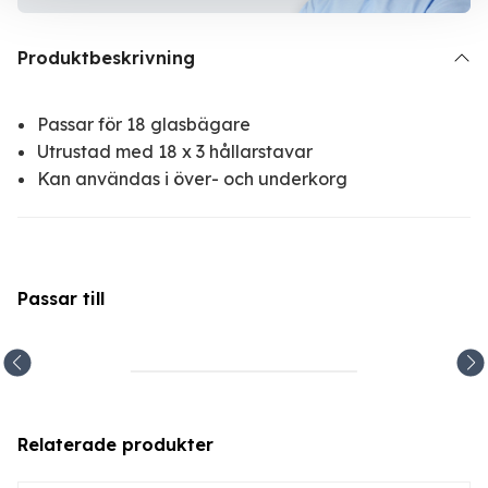
Produktbeskrivning
Passar för 18 glasbägare
Utrustad med 18 x 3 hållarstavar
Kan användas i över- och underkorg
Passar till
Relaterade produkter