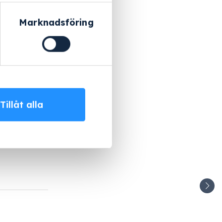
Marknadsföring
Tillåt alla