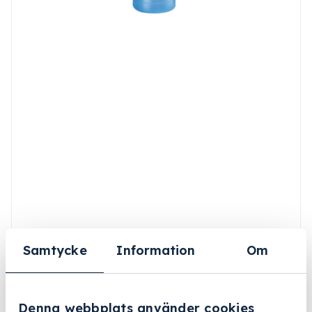
Samtycke
Information
Om
Denna webbplats använder cookies