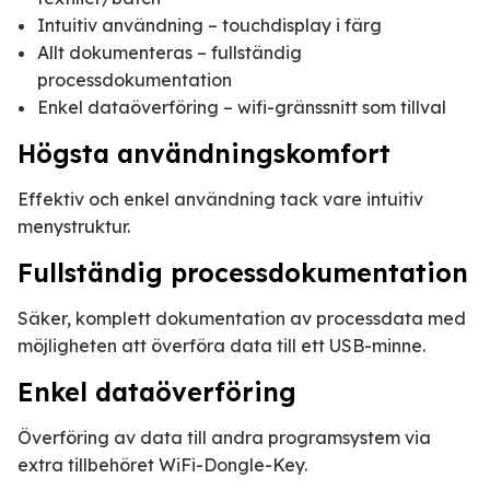
Intuitiv användning – touchdisplay i färg
Allt dokumenteras – fullständig
processdokumentation
Enkel dataöverföring – wifi-gränssnitt som tillval
Högsta användningskomfort
Effektiv och enkel användning tack vare intuitiv
menystruktur.
Fullständig processdokumentation
Säker, komplett dokumentation av processdata med
möjligheten att överföra data till ett USB-minne.
Enkel dataöverföring
Överföring av data till andra programsystem via
extra tillbehöret WiFi-Dongle-Key.