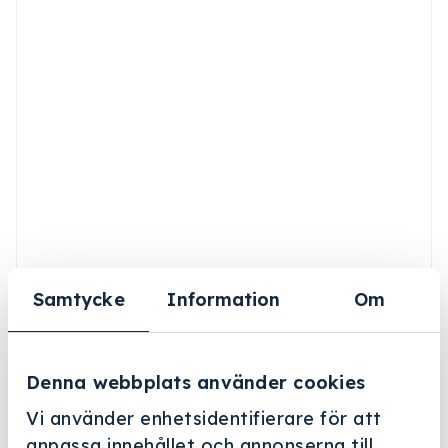
Samtycke
Information
Om
Denna webbplats använder cookies
Vi använder enhetsidentifierare för att
anpassa innehållet och annonserna till